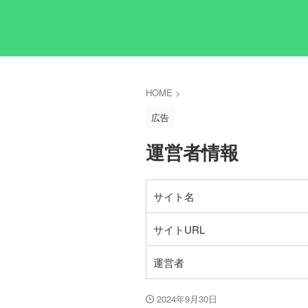
HOME
>
広告
運営者情報
サイト名
サイトURL
運営者
2024年9月30日